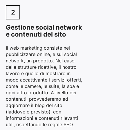
2
Gestione social network
e contenuti del sito
Il web marketing consiste nel
pubblicizzare online, e sui social
network, un prodotto. Nel caso
delle strutture ricettive, il nostro
lavoro è quello di mostrare in
modo accattivante i servizi offerti,
come le camere, le suite, la spa e
ogni altro prodotto. A livello dei
contenuti, provvederemo ad
aggiornare il blog del sito
(laddove è previsto), con
informazioni e contenuti rilevanti
utili, rispettando le regole SEO.