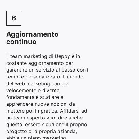
6
Aggiornamento
continuo
Il team marketing di Ueppy è in
costante aggiornamento per
garantire un servizio al passo con i
tempi e personalizzato. Il mondo
del web marketing cambia
velocemente e diventa
fondamentale studiare e
apprendere nuove nozioni da
mettere poi in pratica. Affidarsi ad
un team esperto vuol dire anche
questo, essere sicuri che il proprio
progetto o la propria azienda,
abbia un piano marketing