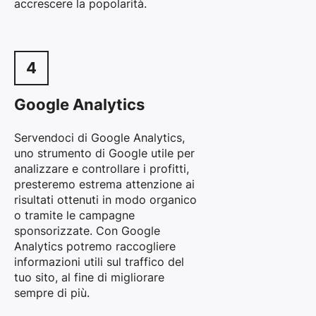
accrescere la popolarità.
4
Google Analytics
Servendoci di Google Analytics,
uno strumento di Google utile per
analizzare e controllare i profitti,
presteremo estrema attenzione ai
risultati ottenuti in modo organico
o tramite le campagne
sponsorizzate. Con Google
Analytics potremo raccogliere
informazioni utili sul traffico del
tuo sito, al fine di migliorare
sempre di più.