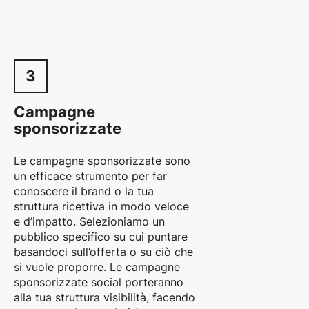
3
Campagne
sponsorizzate
Le campagne sponsorizzate sono
un efficace strumento per far
conoscere il brand o la tua
struttura ricettiva in modo veloce
e d’impatto. Selezioniamo un
pubblico specifico su cui puntare
basandoci sull’offerta o su ciò che
si vuole proporre. Le campagne
sponsorizzate social porteranno
alla tua struttura visibilità, facendo