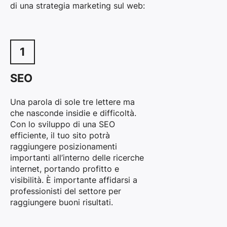
di una strategia marketing sul web:
1
SEO
Una parola di sole tre lettere ma
che nasconde insidie e difficoltà.
Con lo sviluppo di una SEO
efficiente, il tuo sito potrà
raggiungere posizionamenti
importanti all’interno delle ricerche
internet, portando profitto e
visibilità. È importante affidarsi a
professionisti del settore per
raggiungere buoni risultati.