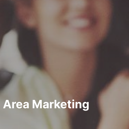
Area Marketing