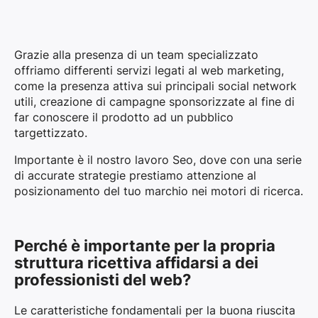
Grazie alla presenza di un team specializzato
offriamo differenti servizi legati al web marketing,
come la presenza attiva sui principali social network
utili, creazione di campagne sponsorizzate al fine di
far conoscere il prodotto ad un pubblico
targettizzato.
Importante è il nostro lavoro Seo, dove con una serie
di accurate strategie prestiamo attenzione al
posizionamento del tuo marchio nei motori di ricerca.
Perché è importante per la propria
struttura ricettiva affidarsi a dei
professionisti del web?
Le caratteristiche fondamentali per la buona riuscita