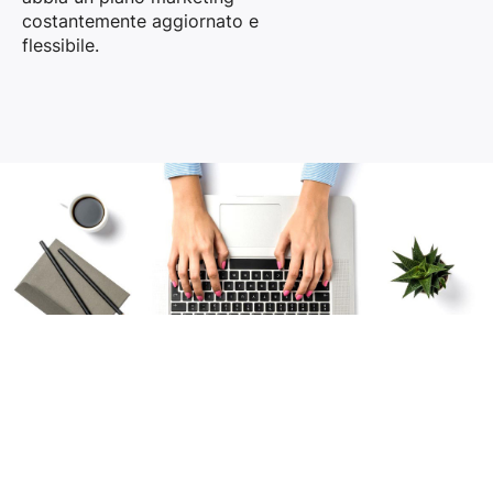
costantemente aggiornato e
flessibile.