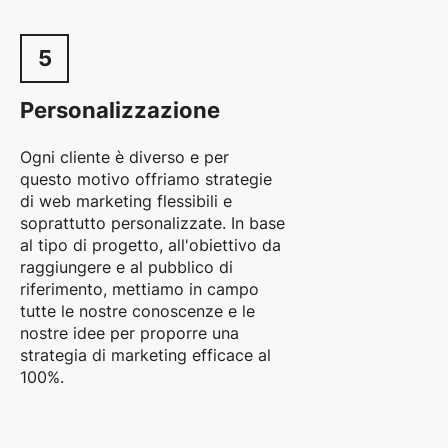
5
Personalizzazione
Ogni cliente è diverso e per
questo motivo offriamo strategie
di web marketing flessibili e
soprattutto personalizzate. In base
al tipo di progetto, all'obiettivo da
raggiungere e al pubblico di
riferimento, mettiamo in campo
tutte le nostre conoscenze e le
nostre idee per proporre una
strategia di marketing efficace al
100%.