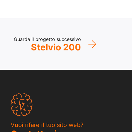
Guarda il progetto successivo
Stelvio 200
Vuoi rifare il tuo sito web?