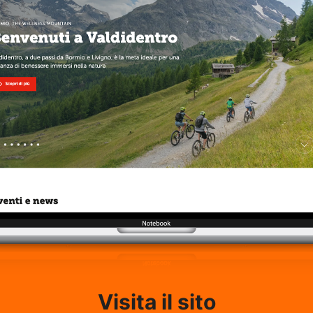
Visita il sito