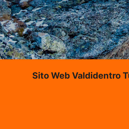
Sito Web Valdidentro 