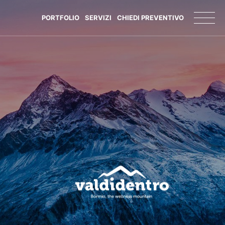
PORTFOLIO
SERVIZI
CHIEDI PREVENTIVO