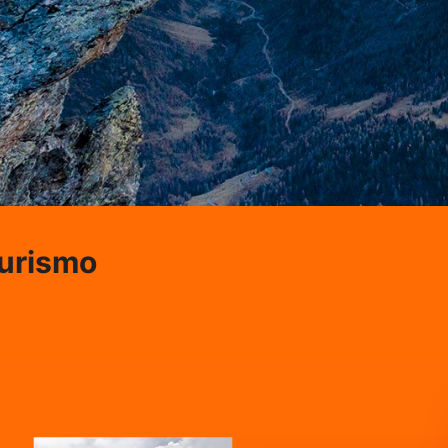
Turismo